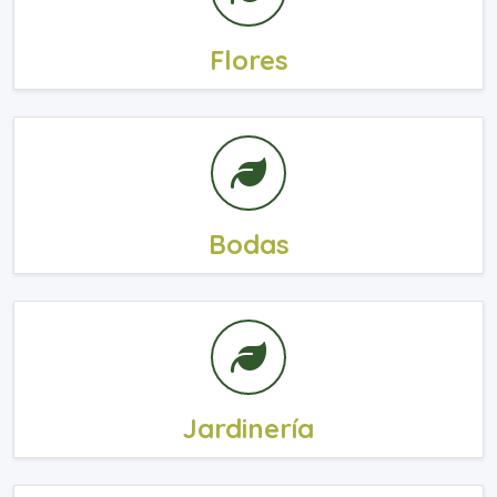
Flores
Bodas
Jardinería