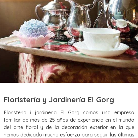
Floristería y Jardinería El Gorg
Floristeria i jardineria El Gorg somos una empresa
familiar de más de 25 años de experiencia en el mundo
del arte floral y de la decoración exterior en la que
hemos dedicado mucho esfuerzo para seguir las últimas