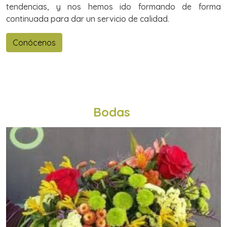
tendencias, y nos hemos ido formando de forma
continuada para dar un servicio de calidad.
Conócenos
Bodas