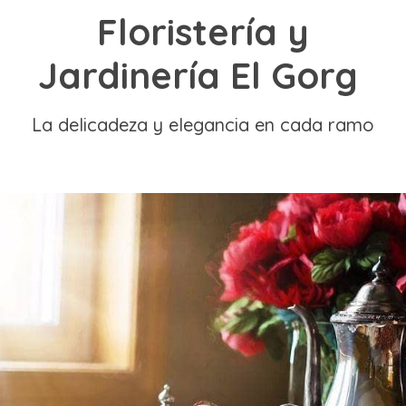
Floristería y
Jardinería El Gorg
La delicadeza y elegancia en cada ramo