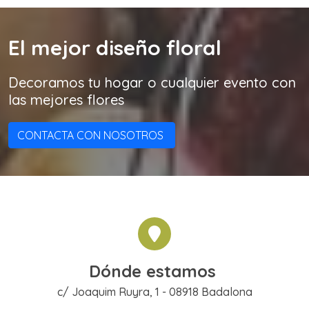
El mejor diseño floral
Decoramos tu hogar o cualquier evento con
las mejores flores
CONTACTA CON NOSOTROS
Dónde estamos
c/ Joaquim Ruyra, 1 - 08918 Badalona