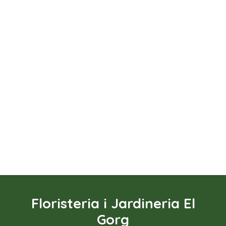
Floristeria i Jardineria El
Gorg