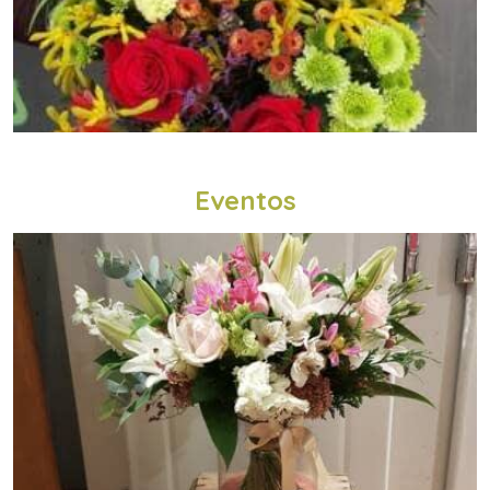
Eventos