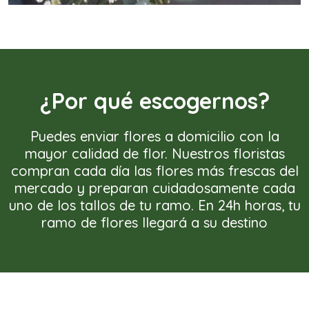
¿Por qué escogernos?
Puedes enviar flores a domicilio con la
mayor calidad de flor. Nuestros floristas
compran cada día las flores más frescas del
mercado y preparan cuidadosamente cada
uno de los tallos de tu ramo. En 24h horas, tu
ramo de flores llegará a su destino