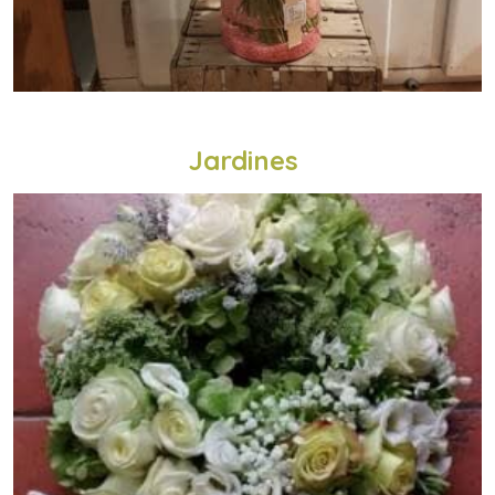
Jardines