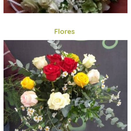
Flores