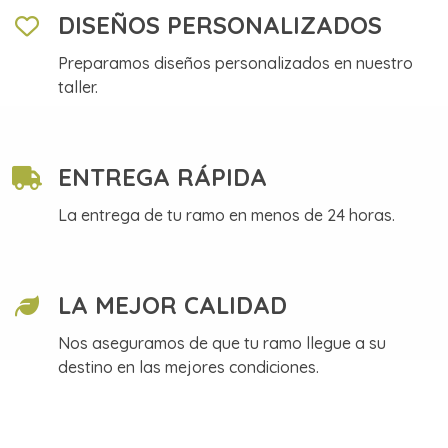
DISEÑOS PERSONALIZADOS
Preparamos diseños personalizados en nuestro
taller.
ENTREGA RÁPIDA
La entrega de tu ramo en menos de 24 horas.
LA MEJOR CALIDAD
Nos aseguramos de que tu ramo llegue a su
destino en las mejores condiciones.