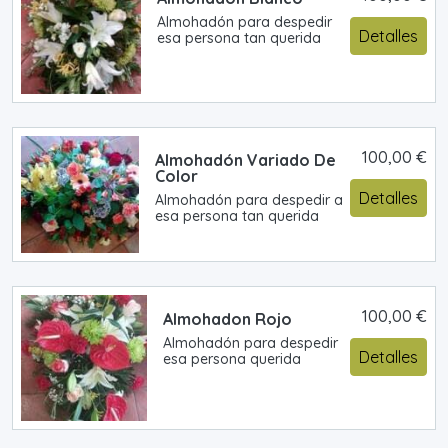
Almohadón para despedir
Detalles
esa persona tan querida
100,00 €
Almohadón Variado De
Color
Detalles
Almohadón para despedir a
esa persona tan querida
100,00 €
Almohadon Rojo
Almohadón para despedir
Detalles
esa persona querida