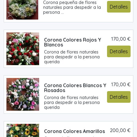
Corona pequeña de flores
Detalles
naturales para despedir a la
persona ...
170,00 €
Corona Colores Rojos Y
Blancos
Detalles
Corona de flores naturales
para despedir a la persona
querida
170,00 €
Corona Colores Blancos Y
Rosados
Detalles
Corona de flores naturales
para despedir a la persona
querida
200,00 €
Corona Colores Amarillos