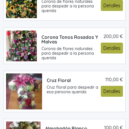
Corona de flores naturales
Detalles
para despedir a la persona
querida
200,00 €
Corona Tonos Rosados Y
Malvas
Detalles
Corona de flores naturales
para despedir a la persona
querida
110,00 €
Cruz Floral
Cruz floral para despedir a
Detalles
esa persona querida
100,00 €
Almohadón Blanco