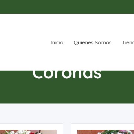
Inicio
Quienes Somos
Tien
Coronas