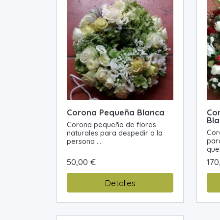
Corona Pequeña Blanca
Cor
Bl
Corona pequeña de flores
Cor
naturales para despedir a la
par
persona ...
que
50,00 €
170
Detalles