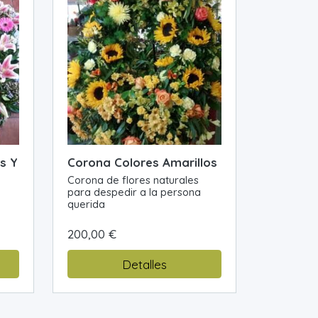
s Y
Corona Colores Amarillos
Corona de flores naturales
para despedir a la persona
querida
200,00 €
Detalles